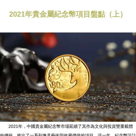
2021年貴金屬紀念幣項目盤點（上）
2021年，中國貴金屬紀念幣市場延續了其作為文化與投資雙重載體
的傳統，推出了一系列兼具藝術與收藏價值的項目。這一年，紀念幣設計